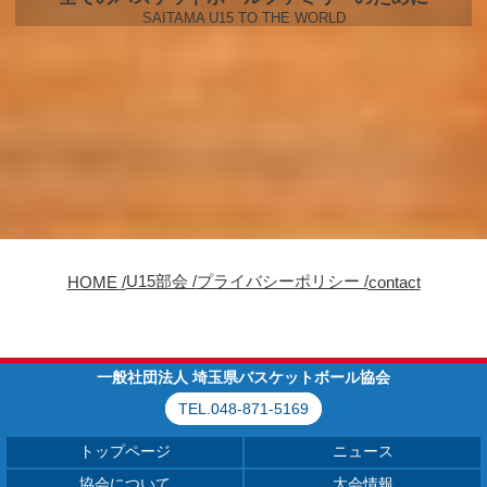
SAITAMA U15 TO THE WORLD
U15部会 /
プライバシーポリシー /
HOME /
contact
一般社団法人 埼玉県バスケットボール協会
TEL.048-871-5169
トップページ
ニュース
協会について
大会情報