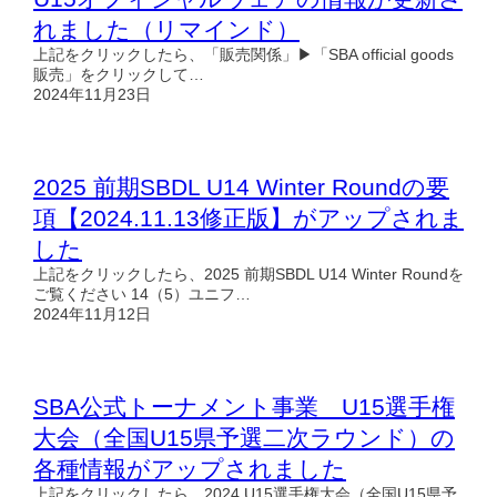
れました（リマインド）
上記をクリックしたら、「販売関係」▶︎「SBA official goods
販売」をクリックして…
2024年11月23日
2025 前期SBDL U14 Winter Roundの要
項【2024.11.13修正版】がアップされま
した
上記をクリックしたら、2025 前期SBDL U14 Winter Roundを
ご覧ください 14（5）ユニフ…
2024年11月12日
SBA公式トーナメント事業 U15選手権
大会（全国U15県予選二次ラウンド）の
各種情報がアップされました
上記をクリックしたら、2024 U15選手権大会（全国U15県予