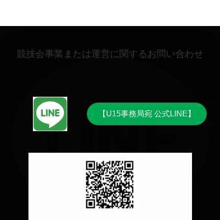
競技会事業または運営に関するお問い合わせ
【U15事務局宛 公式LINE】