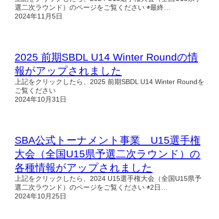
選二次ラウンド）のページをご覧ください ◉最終…
2024年11月5日
2025 前期SBDL U14 Winter Roundの情
報がアップされました
上記をクリックしたら、2025 前期SBDL U14 Winter Roundを
ご覧ください
2024年10月31日
SBA公式トーナメント事業 U15選手権
大会（全国U15県予選二次ラウンド）の
各種情報がアップされました
上記をクリックしたら、2024 U15選手権大会（全国U15県予
選二次ラウンド）のページをご覧ください ◉2日…
2024年10月25日