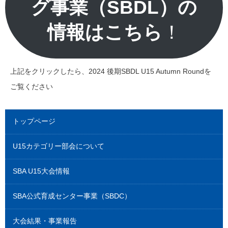
グ事業（SBDL）の
情報はこちら
！
上記をクリックしたら、2024 後期SBDL U15 Autumn Roundを
ご覧ください
トップページ
U15カテゴリー部会について
SBA U15大会情報
SBA公式育成センター事業（SBDC）
大会結果・事業報告